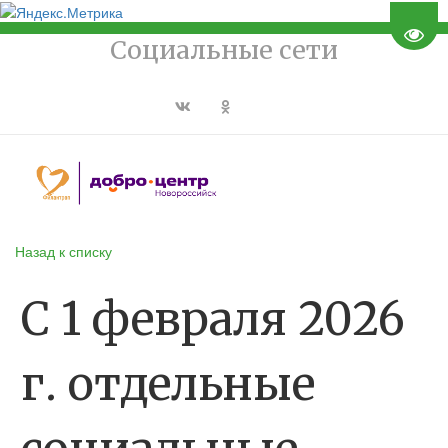
Пере
Социальные сети
Назад к списку
️С 1 февраля 2026
г. отдельные