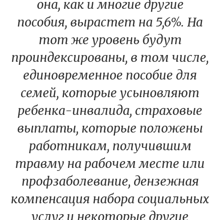
она, как и многие другие
пособия, вырастет на 5,6%. На
тот же уровень будут
проиндексированы, в том числе,
единовременное пособие для
семей, которые усыновляют
ребенка-инвалида, страховые
выплаты, которые положены
работникам, получившим
травму на рабочем месте или
профзаболевание, дензежная
компенсация набора социальных
услуг и некоторые другие