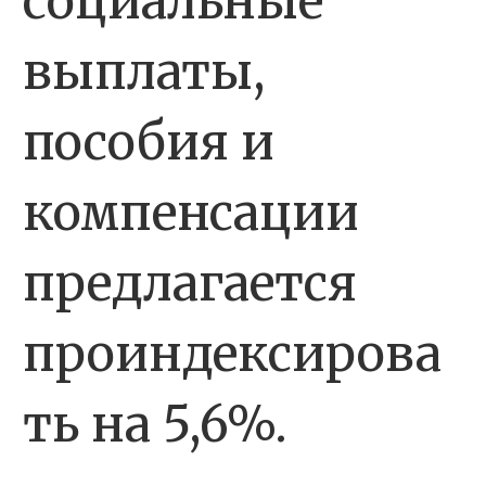
социальные
выплаты,
пособия и
компенсации
предлагается
проиндексирова
ть на 5,6%.