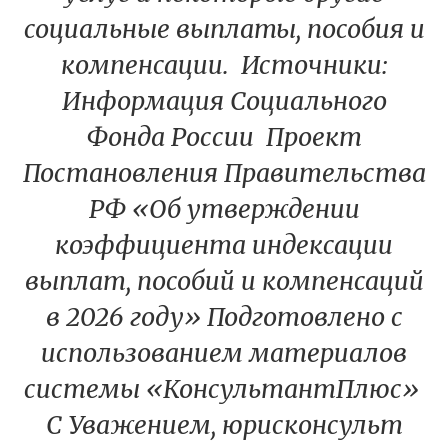
социальные выплаты, пособия и
компенсации. Источники:
Информация Социального
Фонда России Проект
Постановления Правительства
РФ «Об утверждении
коэффициента индексации
выплат, пособий и компенсаций
в 2026 году» Подготовлено с
использованием материалов
системы «КонсультантПлюс»
С Уважением, юрисконсульт