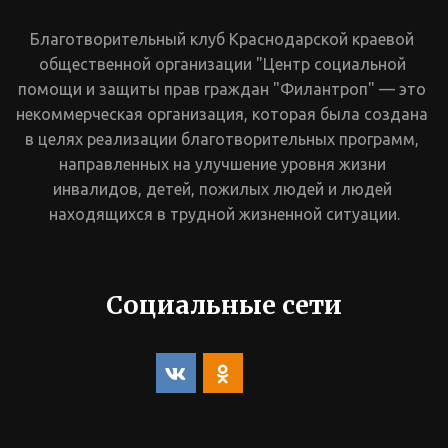
Благотворительный клуб Краснодарской краевой 
общественной организации "Центр социальной 
помощи и защиты прав граждан "Филантроп" — это 
некоммерческая организация, которая была создана 
в целях реализации благотворительных программ, 
направленных на улучшение уровня жизни 
инвалидов, детей, пожилых людей и людей 
находящихся в трудной жизненной ситуации.
Социальные сети