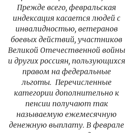
Прежде всего, февральская
индексация касается людей с
инвалидностью, ветеранов
боевых действий, участников
Великой Отечественной войны
и других россиян, пользующихся
правом на федеральные
льготы. Перечисленные
категории дополнительно к
пенсии получают так
называемую ежемесячную
денежную выплату. В феврале