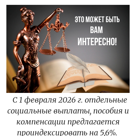
️
С 1 февраля 2026 г. отдельные
социальные выплаты, пособия и
компенсации предлагается
проиндексировать на 5,6%.