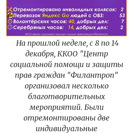
На прошлой неделе, с 8 по 14
декабря, ККОО "Центр
социальной помощи и защиты
прав граждан "Филантроп"
организовал несколько
благотворительных
мероприятий. Были
отремонтированы две
индивидуальные