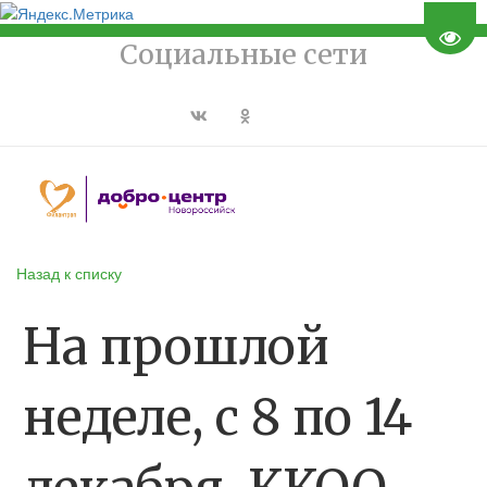
Пере
Социальные сети
Назад к списку
На прошлой
неделе, с 8 по 14