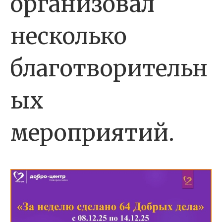
организовал
несколько
благотворительн
ых
мероприятий.