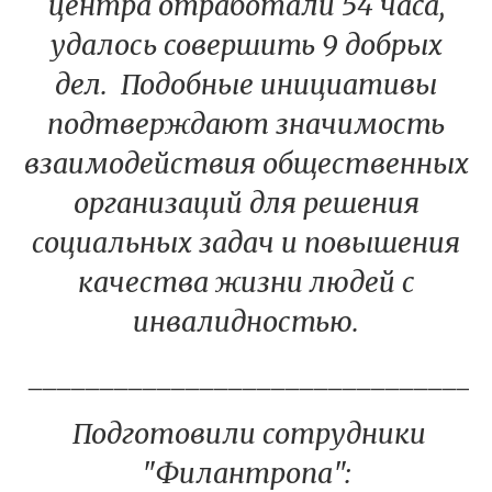
центра отработали 54 часа,
удалось совершить 9 добрых
дел. Подобные инициативы
подтверждают значимость
взаимодействия общественных
организаций для решения
социальных задач и повышения
качества жизни людей с
инвалидностью.
________________________________
Подготовили сотрудники
"Филантропа":