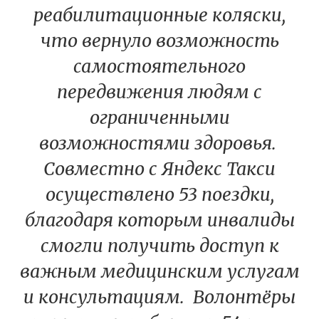
реабилитационные коляски,
что вернуло возможность
самостоятельного
передвижения людям с
ограниченными
возможностями здоровья.
Совместно с Яндекс Такси
осуществлено 53 поездки,
благодаря которым инвалиды
смогли получить доступ к
важным медицинским услугам
и консультациям. Волонтёры