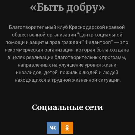
«Быть добру»
Благотворительный клуб Краснодарской краевой 
общественной организации "Центр социальной 
помощи и защиты прав граждан "Филантроп" — это 
некоммерческая организация, которая была создана 
в целях реализации благотворительных программ, 
направленных на улучшение уровня жизни 
инвалидов, детей, пожилых людей и людей 
находящихся в трудной жизненной ситуации.
Социальные сети