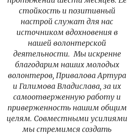
протяжении шести месяцев. Ее
стойкость и позитивный
настрой служат для нас
источником вдохновения в
нашей волонтерской
деятельности. Мы искренне
благодарим наших молодых
волонтеров, Привалова Артура
и Галимова Владислава, за их
самоотверженную работу и
приверженность нашим общим
целям. Совместными усилиями
мы стремимся создать