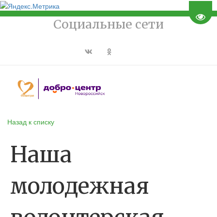
Пере
Социальные сети
Назад к списку
Наша
молодежная