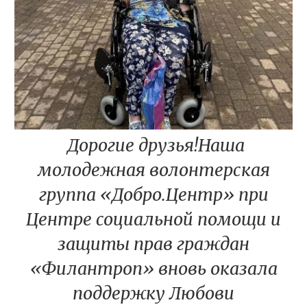
Дорогие друзья!Наша
молодежная волонтерская
группа «Добро.Центр» при
Центре социальной помощи и
защиты прав граждан
«Филантроп» вновь оказала
поддержку Любови