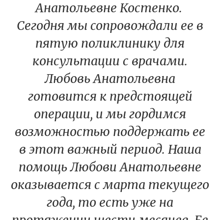
Анатольевне Костенко.
Сегодня мы сопровождали ее в
пятую поликлинику для
консультации с врачами.
Любовь Анатольевна
готовится к предстоящей
операции, и мы гордимся
возможностью поддержать ее
в этот важный период. Наша
помощь Любови Анатольевне
оказывается с марта текущего
года, то есть уже на