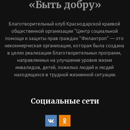
«Быть добру»
Благотворительный клуб Краснодарской краевой 
общественной организации "Центр социальной 
помощи и защиты прав граждан "Филантроп" — это 
некоммерческая организация, которая была создана 
в целях реализации благотворительных программ, 
направленных на улучшение уровня жизни 
инвалидов, детей, пожилых людей и людей 
находящихся в трудной жизненной ситуации.
Социальные сети