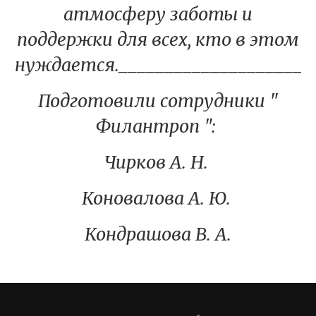
атмосферу заботы и
поддержки для всех, кто в этом
нуждается._____________________
Подготовили сотрудники "
Филантроп ":
Чирков А. Н.
Коновалова А. Ю.
Кондрашова В. А.