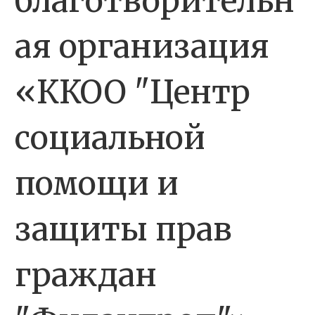
благотворительн
ая организация
«ККОО "Центр
социальной
помощи и
защиты прав
граждан