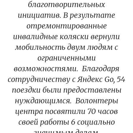
благотворительных
инициатив. В результате
отремонтированные
инвалидные коляски вернули
мобильность двум людям с
ограниченными
возможностями. Благодаря
сотрудничеству с Яндекс Go, 54
поездки были предоставлены
нуждающимся. Волонтеры
центра посвятили 70 часов
своей работы 6 социально
значимым делам,