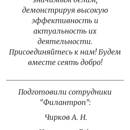
демонстрируя высокую
эффективность и
актуальность их
деятельности.
Присоединяйтесь к нам! Будем
вместе сеять добро!
________________________________
Подготовили сотрудники
"Филантроп":
Чирков А. Н.