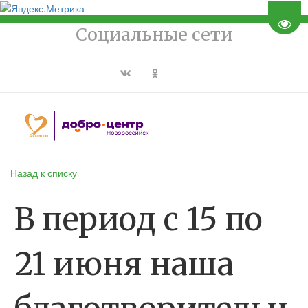
Пере
Социальные сети
Назад к списку
В период с 15 по
21 июня наша