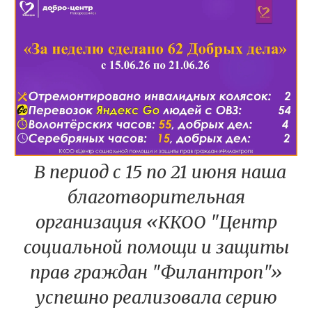
В период с 15 по 21 июня наша
благотворительная
организация «ККОО "Центр
социальной помощи и защиты
прав граждан "Филантроп"»
успешно реализовала серию