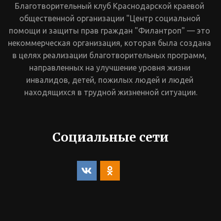
Благотворительный клуб Краснодарской краевой 
общественной организации "Центр социальной 
помощи и защиты прав граждан "Филантроп" — это 
некоммерческая организация, которая была создана 
в целях реализации благотворительных программ, 
направленных на улучшение уровня жизни 
инвалидов, детей, пожилых людей и людей 
находящихся в трудной жизненной ситуации.
Социальные сети
Контакты