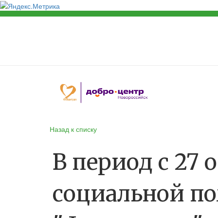
Назад к списку
В период с 27
социальной п