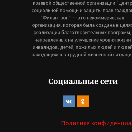
краевой общественной организации "Центр
социальной помощи и защиты прав граждан
"Филантроп" — это некоммерческая 
организация, которая была создана в целях
реализации благотворительных программ, 
направленных на улучшение уровня жизни 
инвалидов, детей, пожилых людей и людей
находящихся в трудной жизненной ситуаци
Социальные сети
Политика конфиденциа