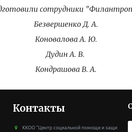
дготовили сотрудники "Филантроп
Безвершенко Д. А.
Коновалова А. Ю.
Дудин А. В.
Кондрашова В. А.
Контакты
ККОО "Центр социальной помощи и защи