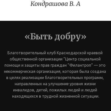
Кондрашова В. А
«Быть добру»
Благотворительный клуб Краснодарской краевой 
общественной организации "Центр социальной 
помощи и защиты прав граждан "Филантроп" — это 
некоммерческая организация, которая была создана 
в целях реализации благотворительных программ, 
направленных на улучшение уровня жизни 
инвалидов, детей, пожилых людей и людей 
находящихся в трудной жизненной ситуации.