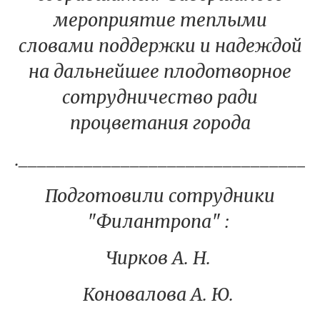
мероприятие теплыми
словами поддержки и надеждой
на дальнейшее плодотворное
сотрудничество ради
процветания города
._______________________________
Подготовили сотрудники
"Филантропа" :
Чирков А. Н.
Коновалова А. Ю.