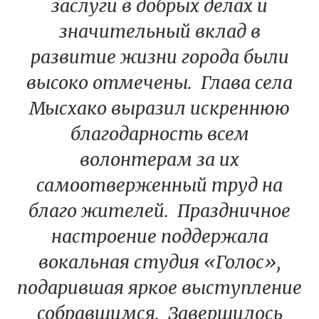
заслуги в добрых делах и
значительный вклад в
развитие жизни города были
высоко отмечены. Глава села
Мысхако выразил искреннюю
благодарность всем
волонтерам за их
самоотверженный труд на
благо жителей. Праздничное
настроение поддержала
вокальная студия «Голос»,
подарившая яркое выступление
собравшимся. Завершилось