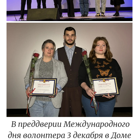
В преддверии Международного
дня волонтера 3 декабря в Доме