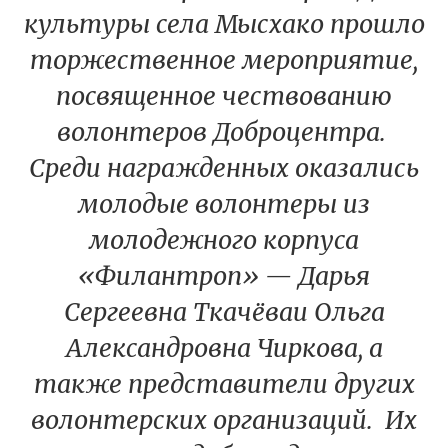
культуры села Мысхако прошло
торжественное мероприятие,
посвященное чествованию
волонтеров Доброцентра.
Среди награжденных оказались
молодые волонтеры из
молодежного корпуса
«Филантроп» — Дарья
Сергеевна Ткачёваи Ольга
Александровна Чиркова, а
также представители других
волонтерских организаций. Их