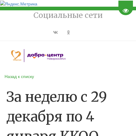
Пере
Социальные сети
Назад к списку
За неделю с 29
декабря по 4