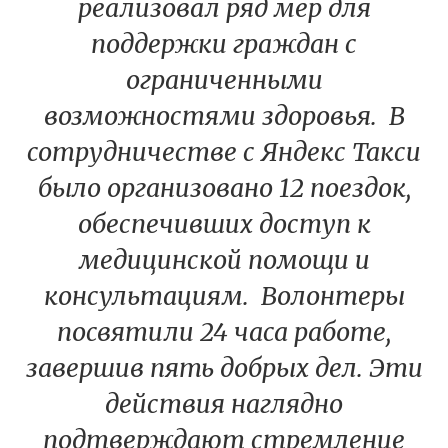
реализовал ряд мер для
поддержки граждан с
ограниченными
возможностями здоровья. В
сотрудничестве с Яндекс Такси
было организовано 12 поездок,
обеспечивших доступ к
медицинской помощи и
консультациям. Волонтеры
посвятили 24 часа работе,
завершив пять добрых дел. Эти
действия наглядно
подтверждают стремление