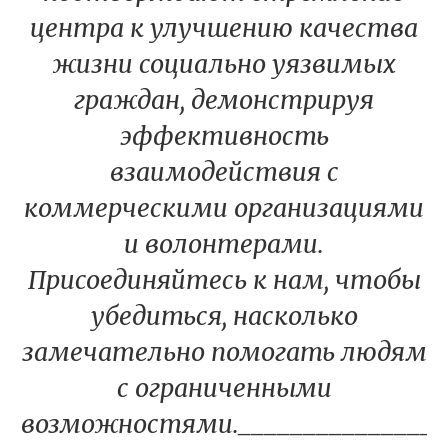
центра к улучшению качества
жизни социально уязвимых
граждан, демонстрируя
эффективность
взаимодействия с
коммерческими организациями
и волонтерами.
Присоединяйтесь к нам, чтобы
убедиться, насколько
замечательно помогать людям
с ограниченными
возможностями._________________