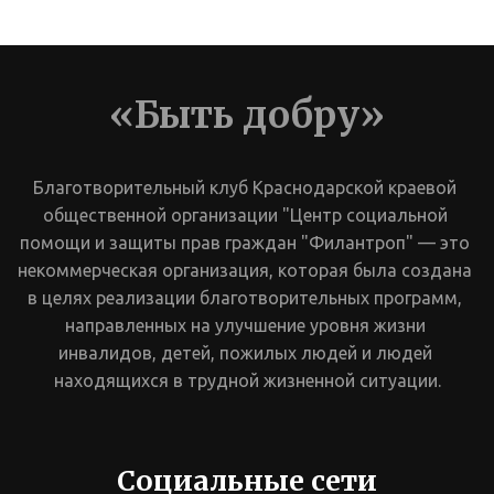
«Быть добру»
Благотворительный клуб Краснодарской краевой 
общественной организации "Центр социальной 
помощи и защиты прав граждан "Филантроп" — это 
некоммерческая организация, которая была создана 
в целях реализации благотворительных программ, 
направленных на улучшение уровня жизни 
инвалидов, детей, пожилых людей и людей 
находящихся в трудной жизненной ситуации.
Социальные сети