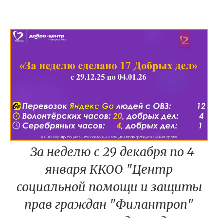
За неделю с 29 декабря по 4
января ККОО "Центр
социальной помощи и защиты
прав граждан "Филантроп"