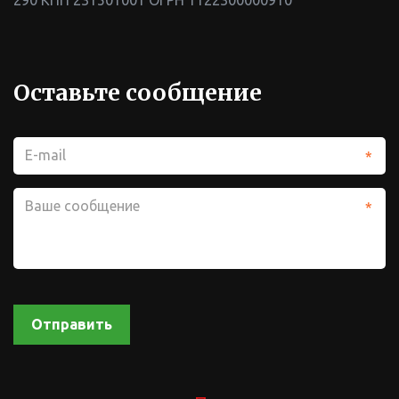
Оставьте сообщение
*
*
Отправить