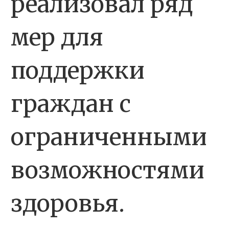
реализовал ряд
мер для
поддержки
граждан с
ограниченными
возможностями
здоровья.