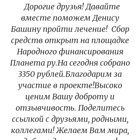
Дорогие друзья! Давайте
вместе поможем Денису
Башину пройти лечение! Сбор
средств открыт на площадке
Народного финансирования
Планета ру.На сегодня собрано
3350 рублей.Благодарим за
участие в проекте!Высоко
ценим Вашу доброту и
отзывчивость. Поделитесь
ссылкой с друзьями, родными,
коллегами! Желаем Вам мира,