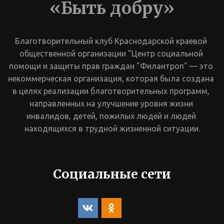
«Быть добру»
Благотворительный клуб Краснодарской краевой 
общественной организации "Центр социальной 
помощи и защиты прав граждан "Филантроп" — это 
некоммерческая организация, которая была создана 
в целях реализации благотворительных программ, 
направленных на улучшение уровня жизни 
инвалидов, детей, пожилых людей и людей 
находящихся в трудной жизненной ситуации.
Социальные сети