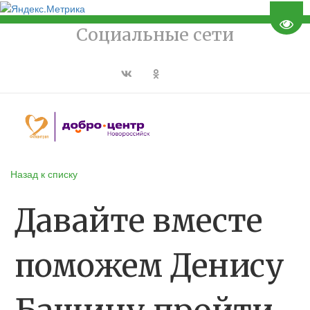
Пере
Социальные сети
Назад к списку
Давайте вместе
поможем Денису