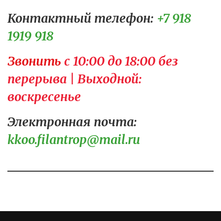
Контактный телефон:
+7 918 
1919 918  
Звонить 
c 10:00 до 18:00 без 
перерыва | Выходной: 
воскресенье  
Электронная почта:
kkoo.filantrop@mail.ru