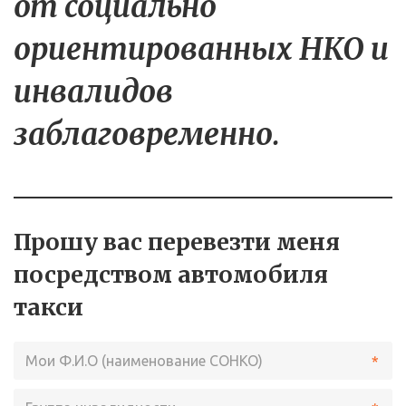
от социально 
ориентированных НКО и 
инвалидов 
заблаговременно.
Прошу вас перевезти меня
посредством автомобиля
такси
*