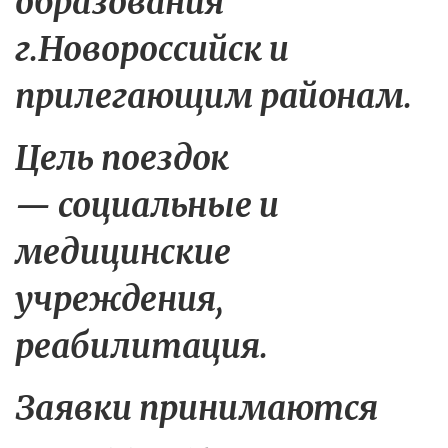
образования 
г.Новороссийск и 
прилегающим районам. 
Цель поездок 
— социальные и 
медицинские 
учреждения, 
реабилитация.
Заявки принимаются 