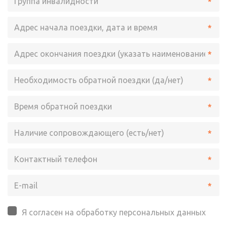
*
*
*
*
*
*
*
*
Я согласен на обработку персональных данных