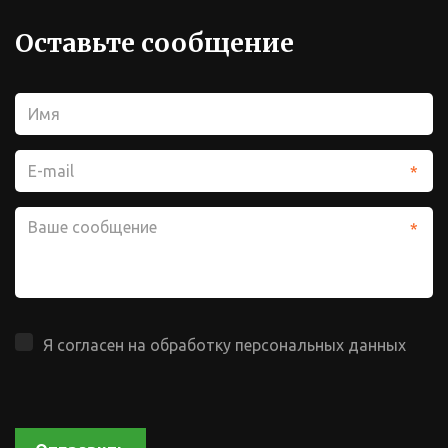
Оставьте сообщение
*
*
Я согласен на обработку персональных данных