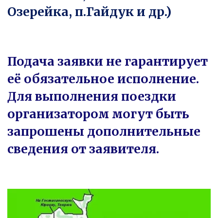
Озерейка, п.Гайдук и др.)
Подача заявки не гарантирует 
её обязательное исполнение. 
Для выполнения поездки 
организатором могут быть 
запрошены дополнительные 
сведения от заявителя.