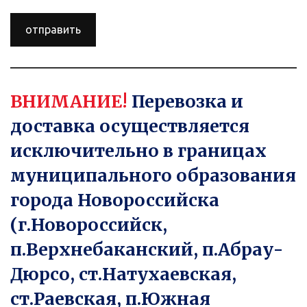
отправить
ВНИМАНИЕ! 
Перевозка и 
доставка осуществляется 
исключительно в границах 
муниципального образования 
города Новороссийска 
(г.Новороссийск, 
п.Верхнебаканский, п.Абрау-
Дюрсо, ст.Натухаевская, 
ст.Раевская, п.Южная 