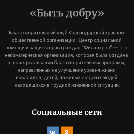
«Быть добру»
Благотворительный клуб Краснодарской краевой 
общественной организации "Центр социальной 
помощи и защиты прав граждан "Филантроп" — это 
некоммерческая организация, которая была создана 
в целях реализации благотворительных программ, 
направленных на улучшение уровня жизни 
инвалидов, детей, пожилых людей и людей 
находящихся в трудной жизненной ситуации.
Социальные сети