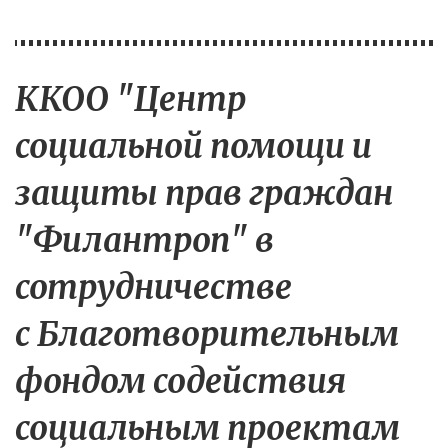
ККОО "Центр 
социальной помощи и 
защиты прав граждан 
"Филантроп" в 
сотрудничестве 
с Благотворительным 
фондом содействия 
социальным проектам 