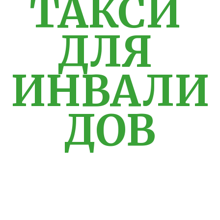
ТАКСИ 
ДЛЯ 
ИНВАЛИ
ДОВ