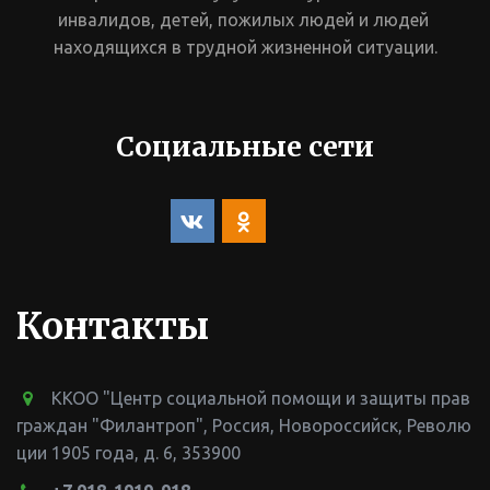
инвалидов, детей, пожилых людей и людей 
находящихся в трудной жизненной ситуации.
Социальные сети
Контакты
ККОО "Центр социальной помощи и защиты прав
граждан "Филантроп"
,
Россия
,
Новороссийск
,
Револю
ции 1905 года, д. 6
,
353900