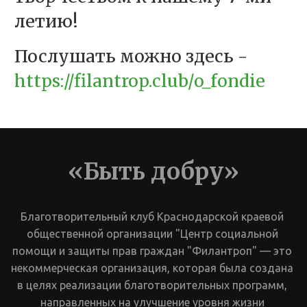
летию!
Послушать можно здесь -
https://filantrop.club/o_fondie
«Быть добру»
Благотворительный клуб Краснодарской краевой 
общественной организации "Центр социальной 
помощи и защиты прав граждан "Филантроп" — это 
некоммерческая организация, которая была создана 
в целях реализации благотворительных программ, 
направленных на улучшение уровня жизни 