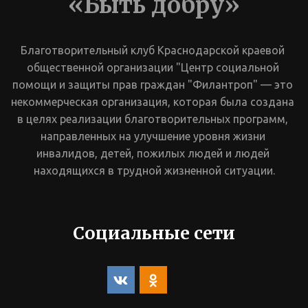
«Быть добру»
Благотворительный клуб Краснодарской краевой 
общественной организации "Центр социальной 
помощи и защиты прав граждан "Филантроп" — это 
некоммерческая организация, которая была создана 
в целях реализации благотворительных программ, 
направленных на улучшение уровня жизни 
инвалидов, детей, пожилых людей и людей 
находящихся в трудной жизненной ситуации.
Социальные сети