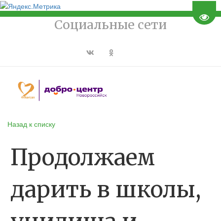
Пере
Социальные сети
Назад к списку
Продолжаем
дарить в школы,