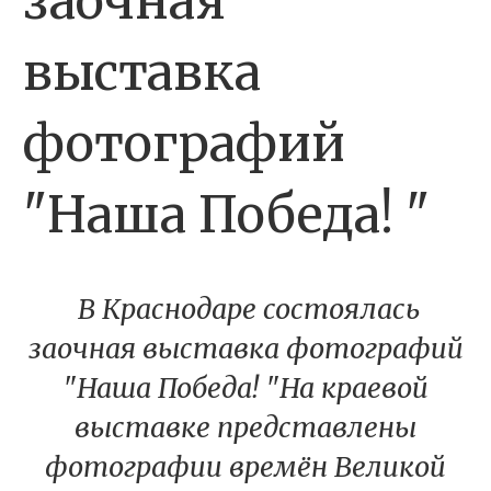
заочная
выставка
фотографий
"Наша Победа! "
В Краснодаре состоялась
заочная выставка фотографий
"Наша Победа! "На краевой
выставке представлены
фотографии времён Великой