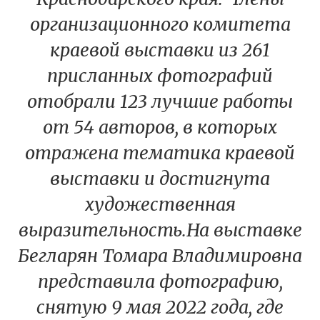
организационного комитета
краевой выставки из 261
присланных фотографий
отобрали 123 лучшие работы
от 54 авторов, в которых
отражена тематика краевой
выставки и достигнута
художественная
выразительность.На выставке
Бегларян Томара Владимировна
представила фотографию,
снятую 9 мая 2022 года, где