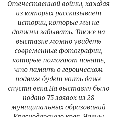
Отечественной войны, каждая
из которых рассказывает
истории, которые мы не
должны забывать. Также на
выставке можно увидеть
современные фотографии,
которые помогают понять,
что память о героическом
подвиге будет жить даже
спустя века.На выставку было
подано 75 заявок из 28
муниципальных образований
Краснодарского края. Члены