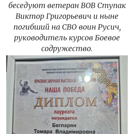
беседуют ветеран ВОВ Ступак
Виктор Григорьевич и ныне
погибший на СВО воин Русич,
руководитель курсов Боевое
содружество.