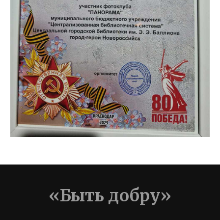
«Быть добру»