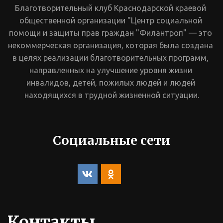
Благотворительный клуб Краснодарской краевой 
общественной организации "Центр социальной 
помощи и защиты прав граждан "Филантроп" — это 
некоммерческая организация, которая была создана 
в целях реализации благотворительных программ, 
направленных на улучшение уровня жизни 
инвалидов, детей, пожилых людей и людей 
находящихся в трудной жизненной ситуации.
Социальные сети
Контакты